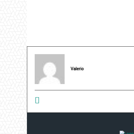
Valerio