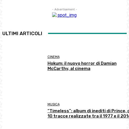
- Advertisement -
ULTIMI ARTICOLI
CINEMA
Hokum: il nuovo horror di Damian
McCarthy, al cinema
MUSICA
“Timeless”: album di inediti di Prince, 
10 tracce realizzate tra il 1977 e il 201