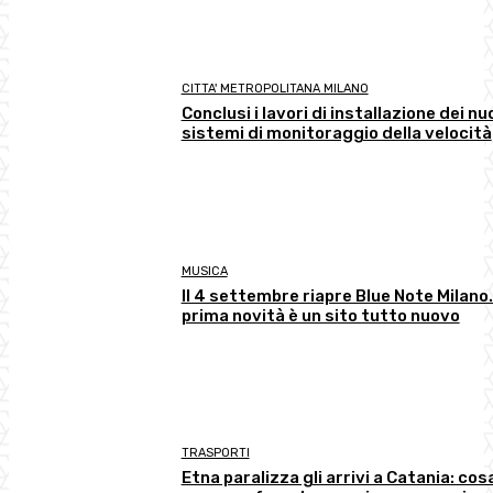
CITTA' METROPOLITANA MILANO
Conclusi i lavori di installazione dei nu
sistemi di monitoraggio della velocità
MUSICA
Il 4 settembre riapre Blue Note Milano.
prima novità è un sito tutto nuovo
TRASPORTI
Etna paralizza gli arrivi a Catania: cos