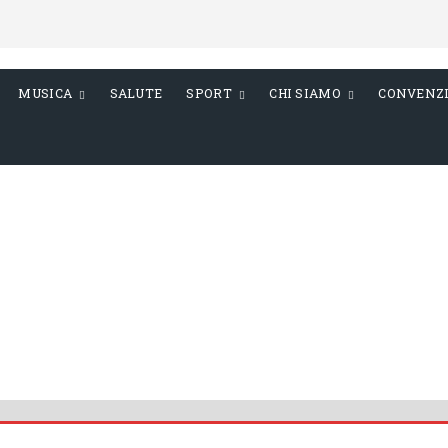
MUSICA
SALUTE
SPORT
CHI SIAMO
CONVENZ