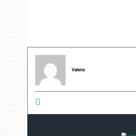
Valerio