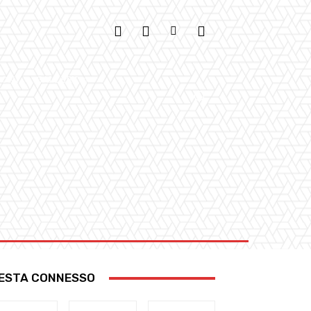
IONI
GALLERY
ESTA CONNESSO