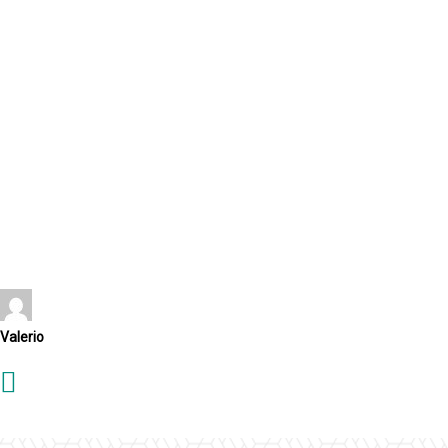
Valerio