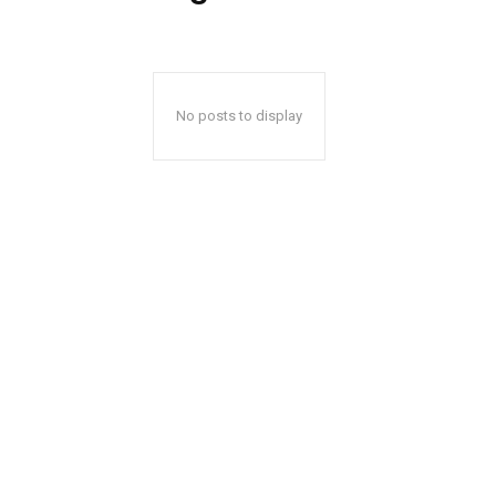
No posts to display