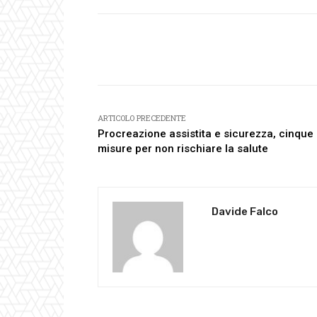
Facebook
Condividi
ARTICOLO PRECEDENTE
Procreazione assistita e sicurezza, cinque
misure per non rischiare la salute
Davide Falco