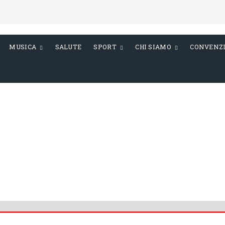
MUSICA
SALUTE
SPORT
CHI SIAMO
CONVENZ