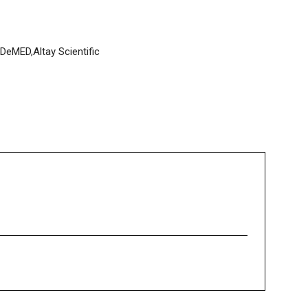
eMED,Altay Scientific