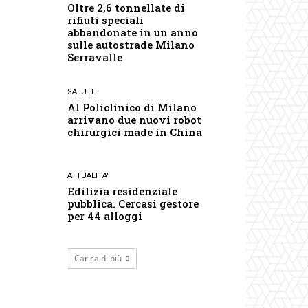
Oltre 2,6 tonnellate di
rifiuti speciali
abbandonate in un anno
sulle autostrade Milano
Serravalle
SALUTE
Al Policlinico di Milano
arrivano due nuovi robot
chirurgici made in China
ATTUALITA'
Edilizia residenziale
pubblica. Cercasi gestore
per 44 alloggi
Carica di più