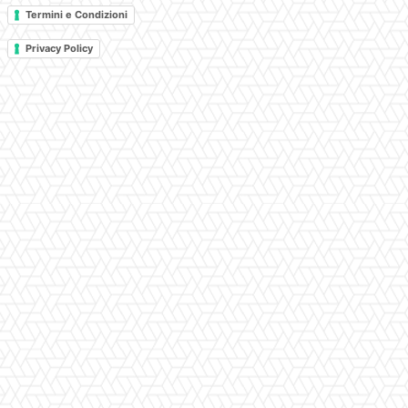
Termini e Condizioni
Privacy Policy