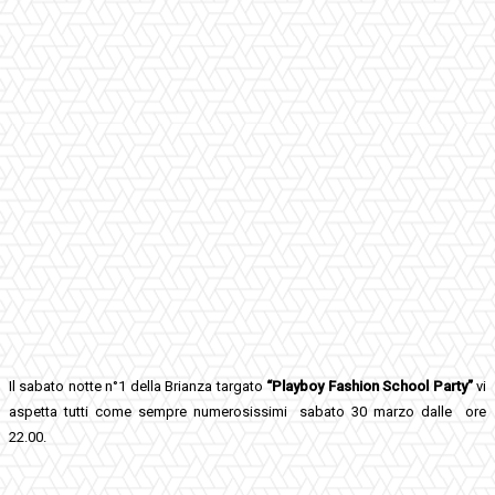
Il sabato notte n°1 della Brianza targato
“Playboy Fashion School Party”
vi
aspetta tutti come sempre numerosissimi sabato 30 marzo dalle ore
22.00.