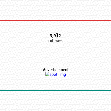
3,912
Followers
- Advertisement -