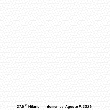
C
27.5
Milano
domenica, Agosto 9, 2026