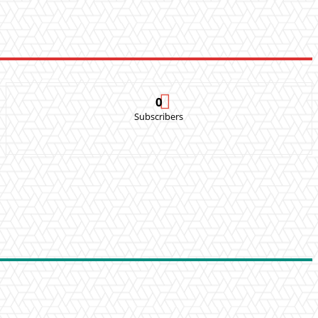
0
Subscribers