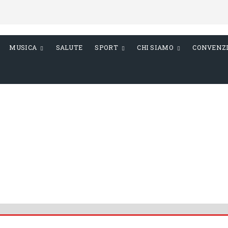
MUSICA
SALUTE
SPORT
CHI SIAMO
CONVENZ