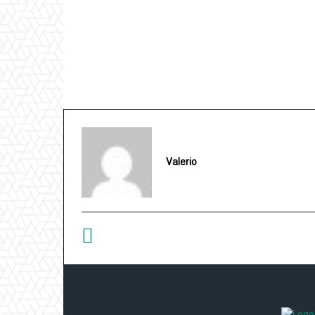
Valerio