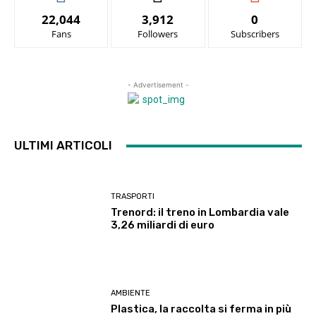
22,044
3,912
0
Fans
Followers
Subscribers
- Advertisement -
ULTIMI ARTICOLI
TRASPORTI
Trenord: il treno in Lombardia vale
3,26 miliardi di euro
AMBIENTE
Plastica, la raccolta si ferma in più