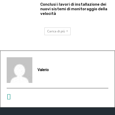
Conclusi i lavori di installazione dei
nuovi sistemi di monitoraggio della
velocità
Carica di più
Valerio