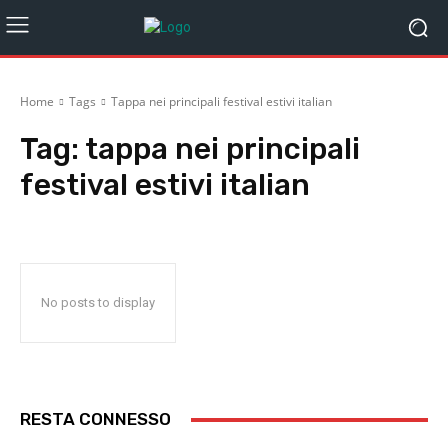
Home
Tags
Tappa nei principali festival estivi italian
Tag:
tappa nei principali
festival estivi italian
No posts to display
RESTA CONNESSO