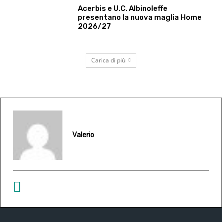
Acerbis e U.C. Albinoleffe
presentano la nuova maglia Home
2026/27
Carica di più
Valerio