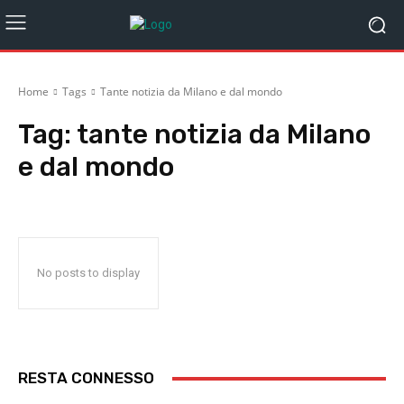
Home
Tags
Tante notizia da Milano e dal mondo
Tag:
tante notizia da Milano
e dal mondo
No posts to display
RESTA CONNESSO