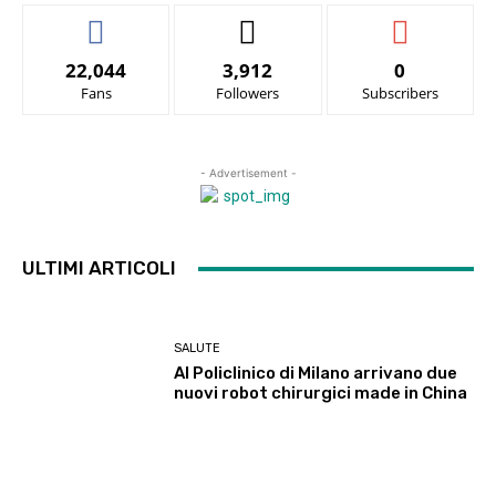
22,044
3,912
0
Fans
Followers
Subscribers
- Advertisement -
ULTIMI ARTICOLI
SALUTE
Al Policlinico di Milano arrivano due
nuovi robot chirurgici made in China