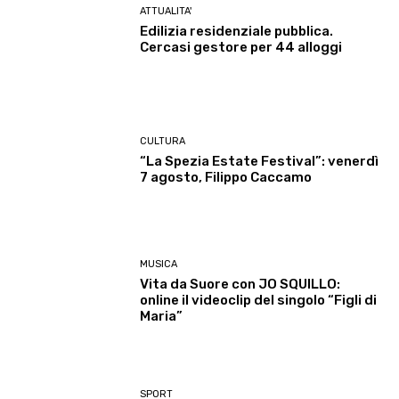
ATTUALITA'
Edilizia residenziale pubblica.
Cercasi gestore per 44 alloggi
CULTURA
“La Spezia Estate Festival”: venerdì
7 agosto, Filippo Caccamo
MUSICA
Vita da Suore con JO SQUILLO:
online il videoclip del singolo “Figli di
Maria”
SPORT