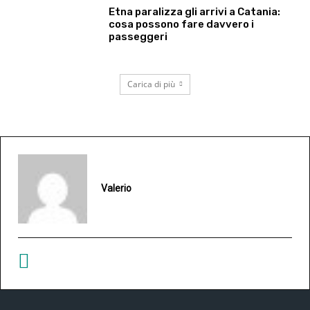
Etna paralizza gli arrivi a Catania:
cosa possono fare davvero i
passeggeri
Carica di più
Valerio