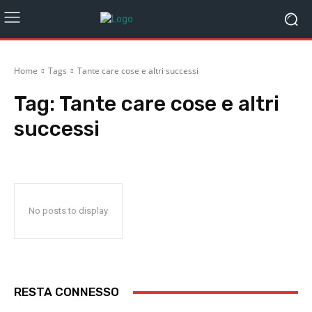
Home
Tags
Tante care cose e altri successi
Tag:
Tante care cose e altri
successi
No posts to display
RESTA CONNESSO