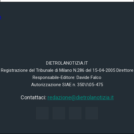
DIETROLANOTIZIA.IT
Registrazione del Tribunale di Milano N.286 del 15-04-2005 Direttore
Responsabile-Editore: Davide Falco
Autorizzazione SIAE n. 350\I\05-475
Contattaci:
redazione@dietrolanotizia.it