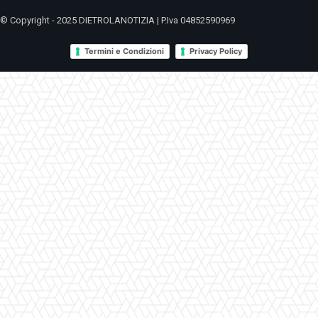
© Copyright - 2025 DIETROLANOTIZIA | P.Iva 04852590969
Termini e Condizioni
Privacy Policy