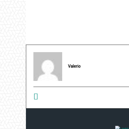
Valerio