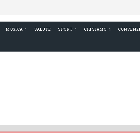
MUSICA
SALUTE
SPORT
CHI SIAMO
CONVENZ