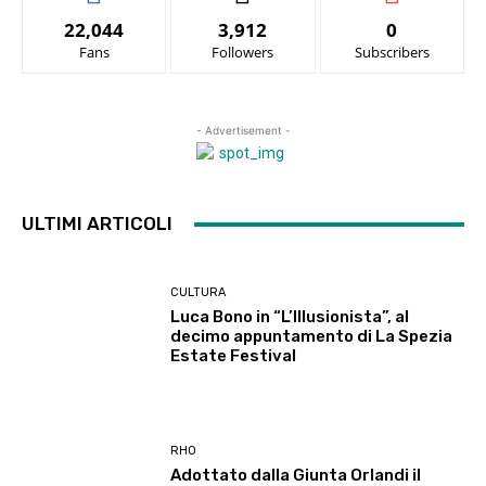
22,044
3,912
0
Fans
Followers
Subscribers
- Advertisement -
ULTIMI ARTICOLI
CULTURA
Luca Bono in “L’Illusionista”, al
decimo appuntamento di La Spezia
Estate Festival
RHO
Adottato dalla Giunta Orlandi il