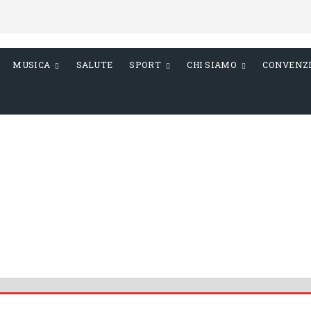
MUSICA
SALUTE
SPORT
CHI SIAMO
CONVENZ