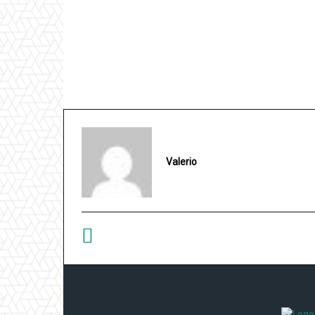
Valerio