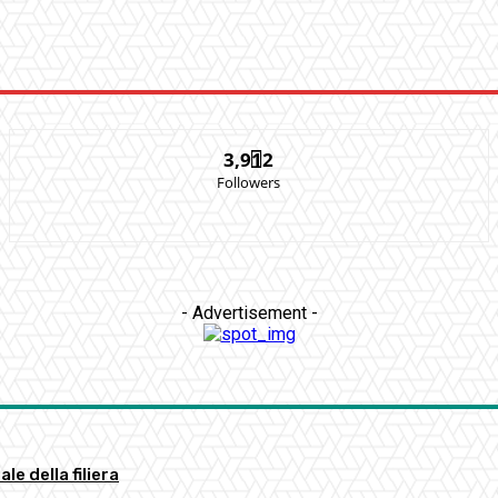
3,912
Followers
- Advertisement -
ale della filiera