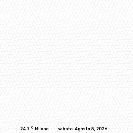
C
24.7
Milano
sabato, Agosto 8, 2026