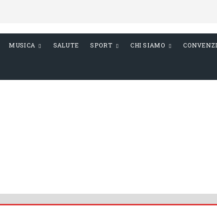
MUSICA
SALUTE
SPORT
CHI SIAMO
CONVENZ