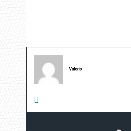
Valerio