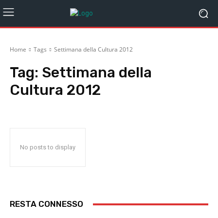
Home
Tags
Settimana della Cultura 2012
Tag:
Settimana della
Cultura 2012
No posts to display
RESTA CONNESSO