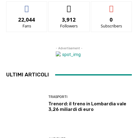
22,044
3,912
0
Fans
Followers
Subscribers
- Advertisement -
ULTIMI ARTICOLI
TRASPORTI
Trenord: il treno in Lombardia vale
3,26 miliardi di euro