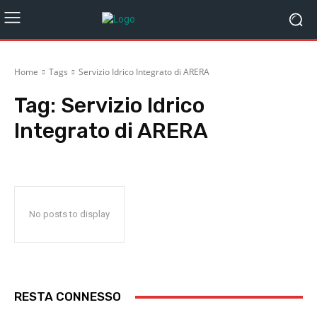
Home
Tags
Servizio Idrico Integrato di ARERA
Tag:
Servizio Idrico
Integrato di ARERA
No posts to display
RESTA CONNESSO