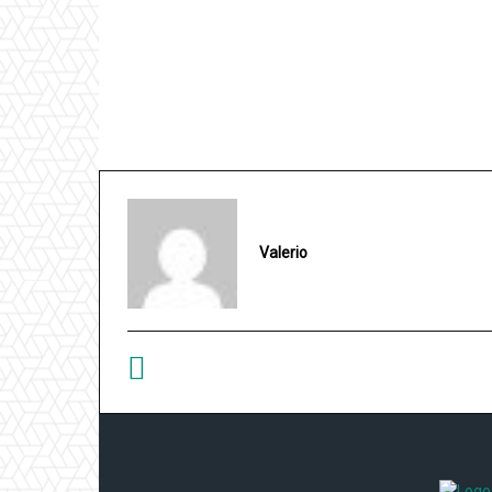
Valerio