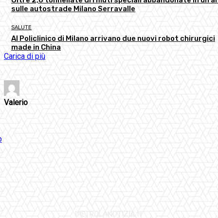
sulle autostrade Milano Serravalle
SALUTE
Al Policlinico di Milano arrivano due nuovi robot chirurgici
made in China
Carica di più
Valerio
DIETROLANOTIZIA.IT