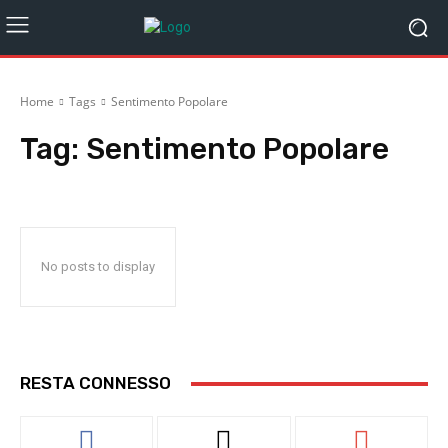
Home
Tags
Sentimento Popolare
Tag:
Sentimento Popolare
No posts to display
RESTA CONNESSO