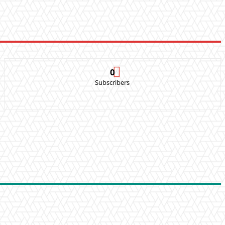
0
Subscribers