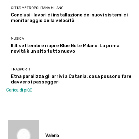
CITTA' METROPOLITANA MILANO
Conclusi i lavori di installazione dei nuovi sistemi di
monitoraggio della velocità
MUSICA
Il 4 settembre riapre Blue Note Milano. La prima
novità è un sito tutto nuovo
TRASPORTI
Etna paralizza gli arrivi a Catania: cosa possono fare
davvero i passeggeri
Carica di più
Valerio