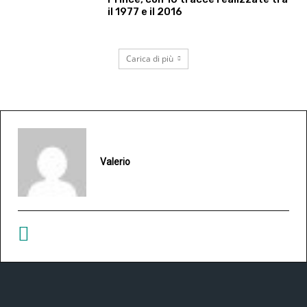
il 1977 e il 2016
Carica di più
Valerio