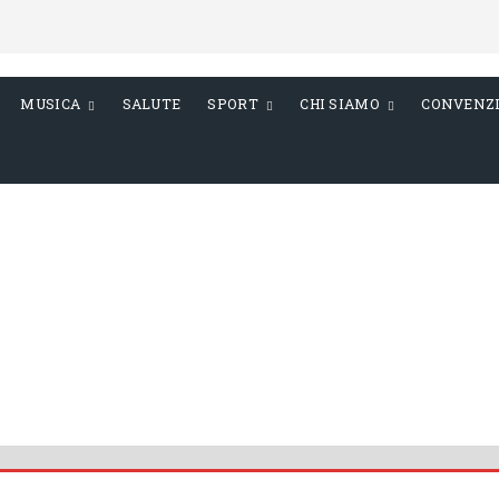
MUSICA
SALUTE
SPORT
CHI SIAMO
CONVENZ