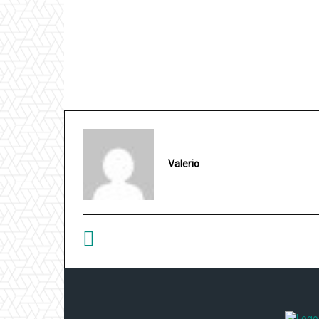
Valerio