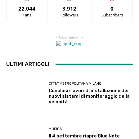
22,044
3,912
0
Fans
Followers
Subscribers
- Advertisement -
ULTIMI ARTICOLI
CITTA' METROPOLITANA MILANO
Conclusi i lavori di installazione dei
nuovi sistemi di monitoraggio della
velocità
MUSICA
Il 4 settembre riapre Blue Note