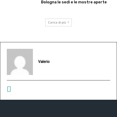
Bologna le sedi e le mostre aperte
Carica di più
Valerio