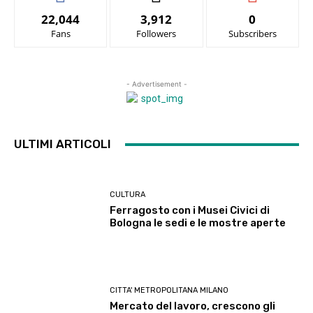
22,044
3,912
0
Fans
Followers
Subscribers
- Advertisement -
ULTIMI ARTICOLI
CULTURA
Ferragosto con i Musei Civici di
Bologna le sedi e le mostre aperte
CITTA' METROPOLITANA MILANO
Mercato del lavoro, crescono gli