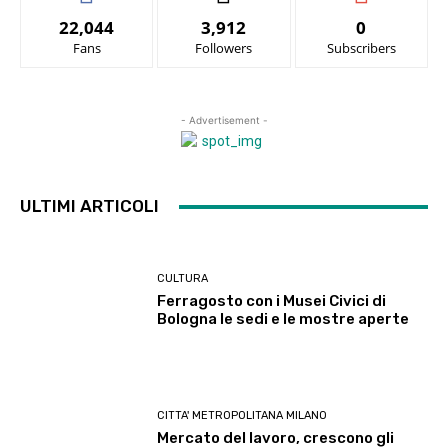
22,044
3,912
0
Fans
Followers
Subscribers
- Advertisement -
ULTIMI ARTICOLI
CULTURA
Ferragosto con i Musei Civici di
Bologna le sedi e le mostre aperte
CITTA' METROPOLITANA MILANO
Mercato del lavoro, crescono gli