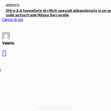
AMBIENTE
Oltre 2,6 tonnellate di rifiuti speciali abbandonate in un a
sulle autostrade Milano Serravalle
Carica di più
Valerio
DIETROLANOTIZIA.IT