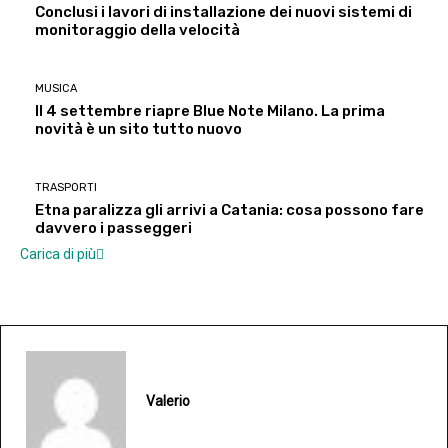
Conclusi i lavori di installazione dei nuovi sistemi di
monitoraggio della velocità
MUSICA
Il 4 settembre riapre Blue Note Milano. La prima
novità è un sito tutto nuovo
TRASPORTI
Etna paralizza gli arrivi a Catania: cosa possono fare
davvero i passeggeri
Carica di più
Valerio