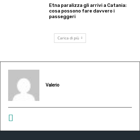
Etna paralizza gli arrivi a Catania:
cosa possono fare davvero i
passeggeri
Carica di più
Valerio