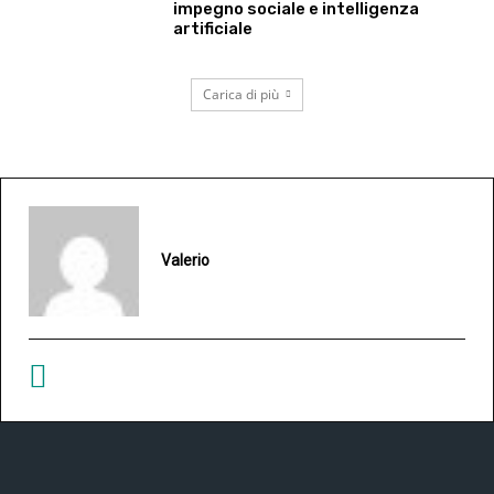
impegno sociale e intelligenza
artificiale
Carica di più
Valerio