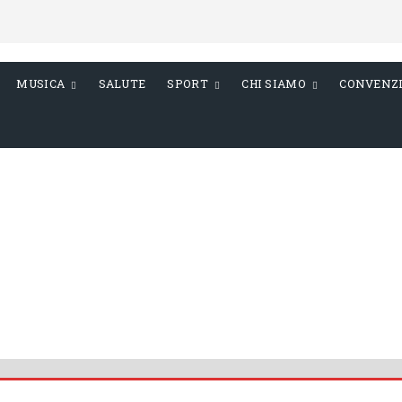
MUSICA
SALUTE
SPORT
CHI SIAMO
CONVENZ