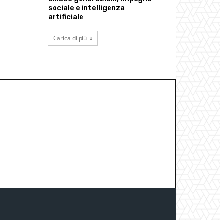
sociale e intelligenza
artificiale
Carica di più