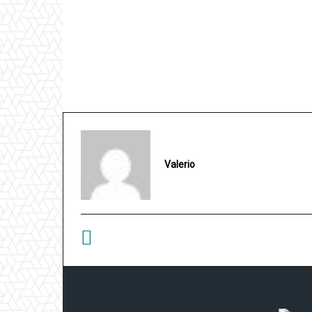
Valerio