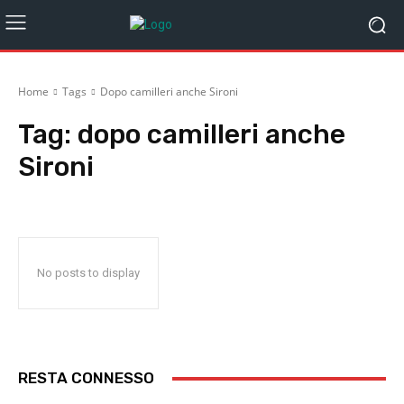
Home
Tags
Dopo camilleri anche Sironi
Tag:
dopo camilleri anche
Sironi
No posts to display
RESTA CONNESSO