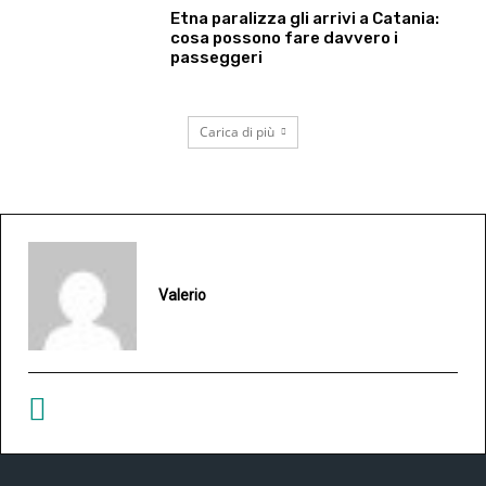
Etna paralizza gli arrivi a Catania:
cosa possono fare davvero i
passeggeri
Carica di più
Valerio