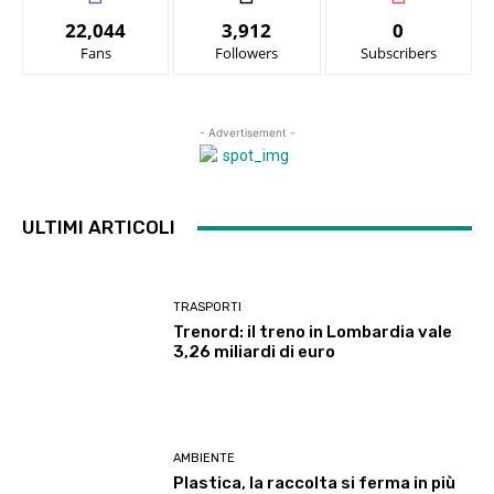
22,044
3,912
0
Fans
Followers
Subscribers
- Advertisement -
ULTIMI ARTICOLI
TRASPORTI
Trenord: il treno in Lombardia vale
3,26 miliardi di euro
AMBIENTE
Plastica, la raccolta si ferma in più