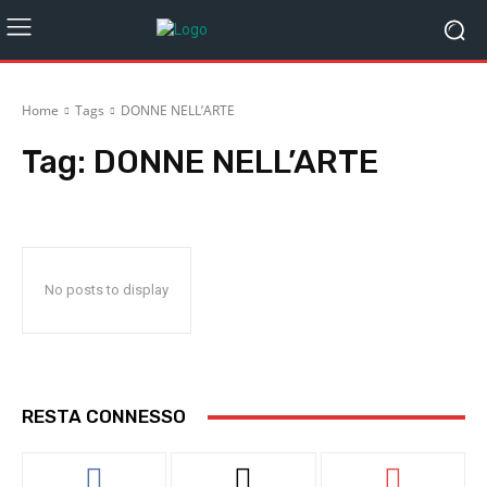
Home
Tags
DONNE NELL’ARTE
Tag:
DONNE NELL’ARTE
No posts to display
RESTA CONNESSO