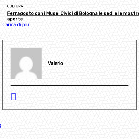
CULTURA
Ferragosto con i Musei Civici di Bologna le sedi e le mostr
aperte
Carica di più
Valerio