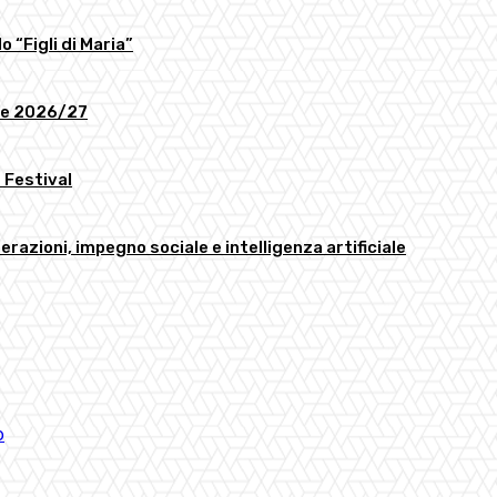
o “Figli di Maria”
ome 2026/27
 Festival
erazioni, impegno sociale e intelligenza artificiale