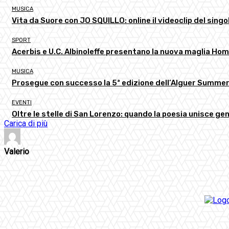
MUSICA
Vita da Suore con JO SQUILLO: online il videoclip del singol
SPORT
Acerbis e U.C. Albinoleffe presentano la nuova maglia H
MUSICA
Prosegue con successo la 5ª edizione dell’Alguer Summer
EVENTI
Oltre le stelle di San Lorenzo: quando la poesia unisce gen
Carica di più
Valerio