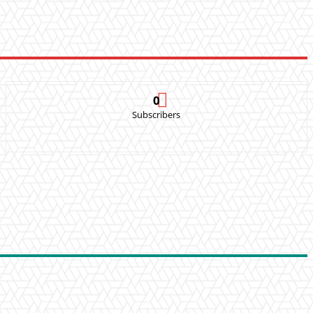
0
Subscribers