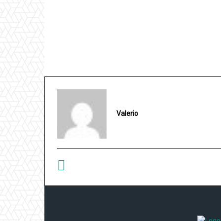
Valerio