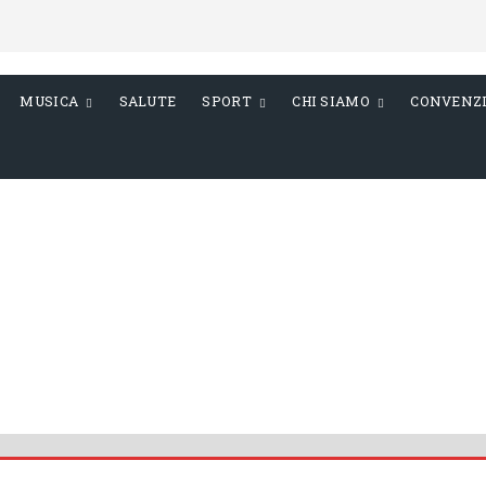
MUSICA
SALUTE
SPORT
CHI SIAMO
CONVENZ