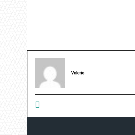
Valerio