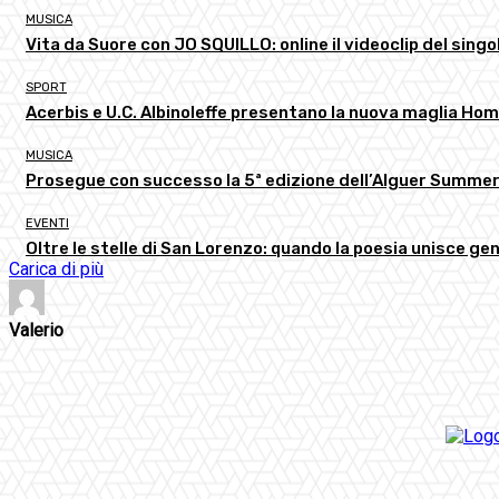
MUSICA
Vita da Suore con JO SQUILLO: online il videoclip del singol
SPORT
Acerbis e U.C. Albinoleffe presentano la nuova maglia H
MUSICA
Prosegue con successo la 5ª edizione dell’Alguer Summer
EVENTI
Oltre le stelle di San Lorenzo: quando la poesia unisce gen
Carica di più
Valerio