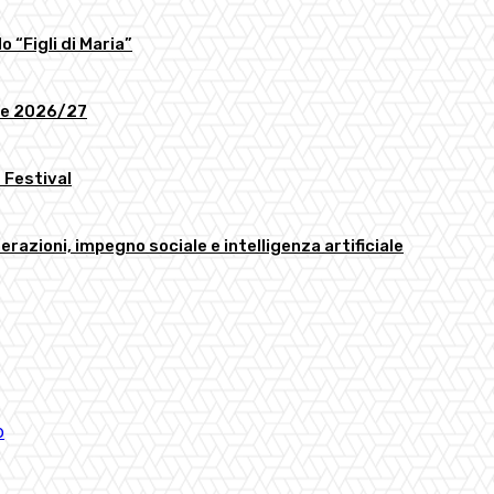
o “Figli di Maria”
ome 2026/27
 Festival
erazioni, impegno sociale e intelligenza artificiale