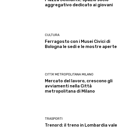
aggregativo dedicato ai giovani
CULTURA
Ferragosto con i Musei Civici di
Bologna le sedi e le mostre aperte
CITTA' METROPOLITANA MILANO
Mercato del lavoro, crescono gli
avviamenti nella Città
metropolitana di Milano
TRASPORTI
Trenord: il treno in Lombardia vale