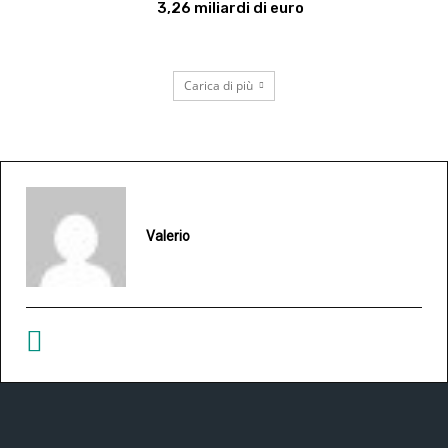
3,26 miliardi di euro
Carica di più
Valerio