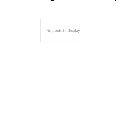
No posts to display