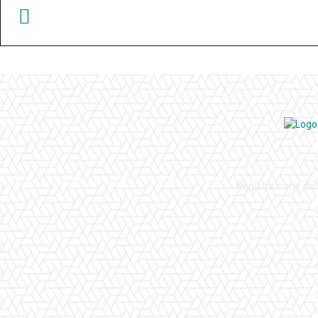
Registrazione del