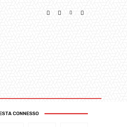
IONI
GALLERY
ESTA CONNESSO