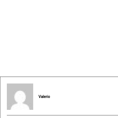
Valerio