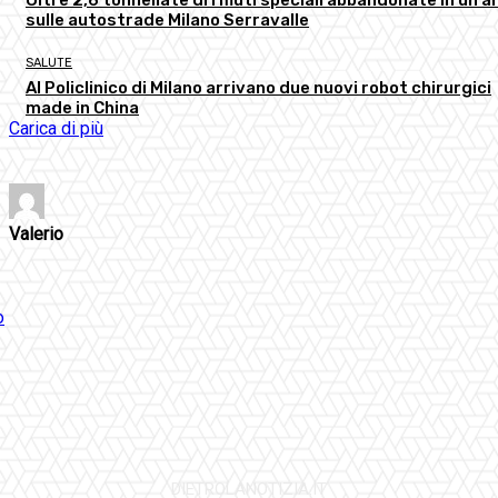
sulle autostrade Milano Serravalle
SALUTE
Al Policlinico di Milano arrivano due nuovi robot chirurgici
made in China
Carica di più
Valerio
DIETROLANOTIZIA.IT