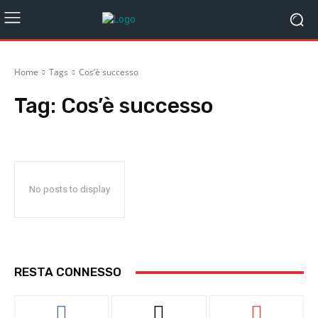
Home
Tags
Cos’è successo
Tag:
Cos’è successo
No posts to display
RESTA CONNESSO