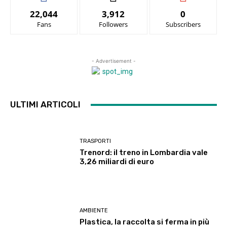
22,044
3,912
0
Fans
Followers
Subscribers
- Advertisement -
ULTIMI ARTICOLI
TRASPORTI
Trenord: il treno in Lombardia vale
3,26 miliardi di euro
AMBIENTE
Plastica, la raccolta si ferma in più