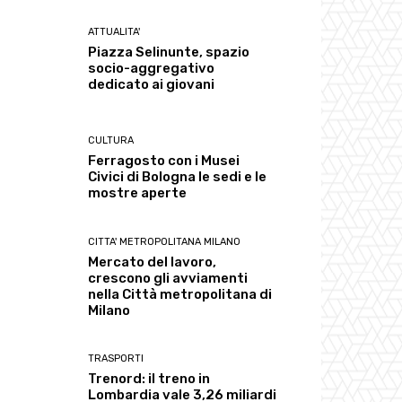
ATTUALITA'
Piazza Selinunte, spazio
socio-aggregativo
dedicato ai giovani
CULTURA
Ferragosto con i Musei
Civici di Bologna le sedi e le
mostre aperte
CITTA' METROPOLITANA MILANO
Mercato del lavoro,
crescono gli avviamenti
nella Città metropolitana di
Milano
TRASPORTI
Trenord: il treno in
Lombardia vale 3,26 miliardi