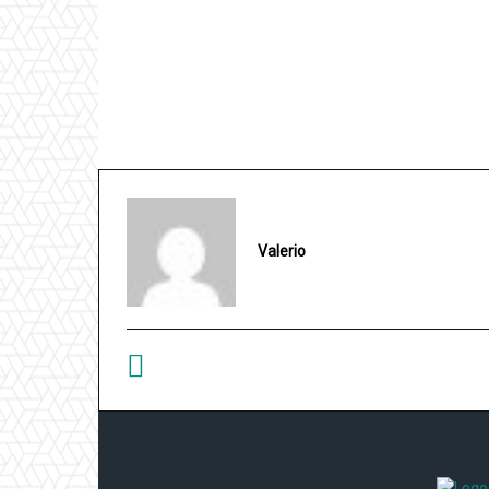
Valerio