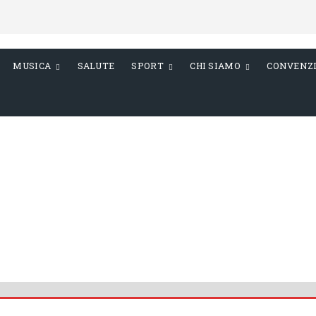
MUSICA
SALUTE
SPORT
CHI SIAMO
CONVENZ