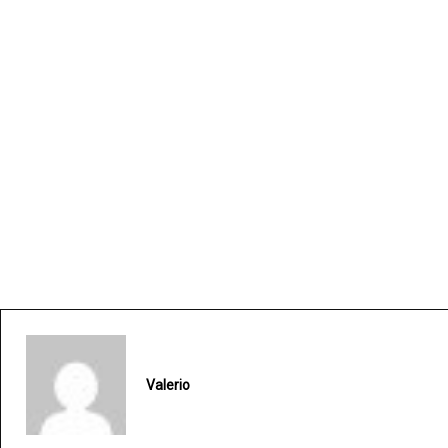
Valerio