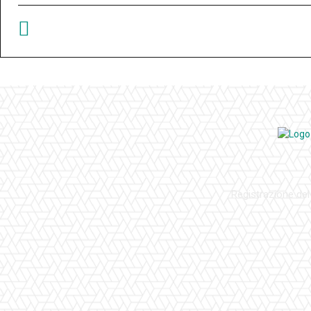
Registrazione del