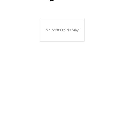
No posts to display