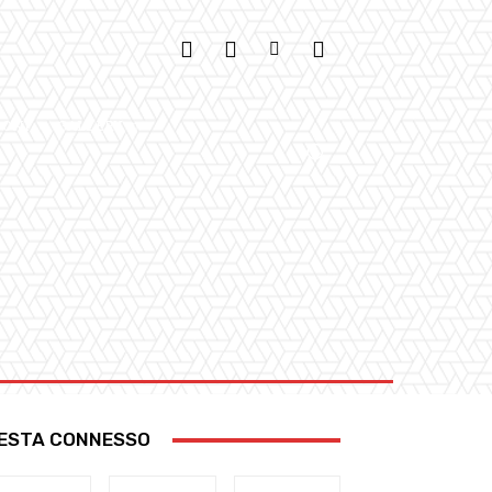
IONI
GALLERY
ESTA CONNESSO