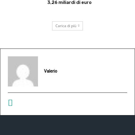
3,26 miliardi di euro
Carica di più
Valerio