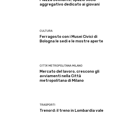
aggregativo dedicato ai giovani
CULTURA
Ferragosto con i Musei Civici di
Bologna le sedi e le mostre aperte
CITTA' METROPOLITANA MILANO
Mercato del lavoro, crescono gli
avviamenti nella Città
metropolitana di Milano
TRASPORTI
Trenord: il treno in Lombardia vale